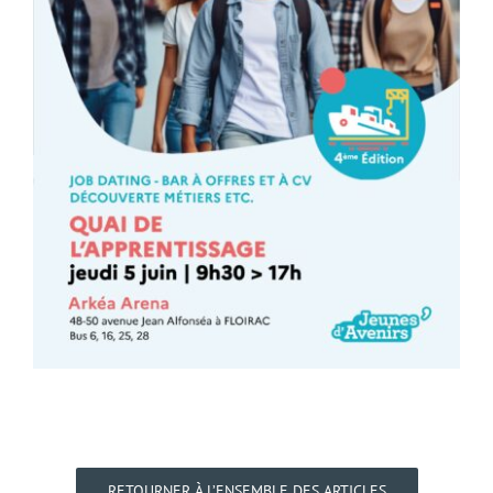
RETOURNER À L’ENSEMBLE DES ARTICLES