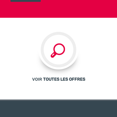
VOIR
TOUTES LES OFFRES