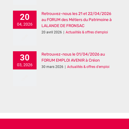
Retrouvez-nous les 21 et 22/04/2026
20
au FORUM des Métiers du Patrimoine à
04, 2026
LALANDE DE FRONSAC
20 avril 2026
|
Actualités & offres d'emploi
Retrouvez-nous le 01/04/2026 au
30
FORUM EMPLOI AVENIR à Créon
03, 2026
30 mars 2026
|
Actualités & offres d'emploi