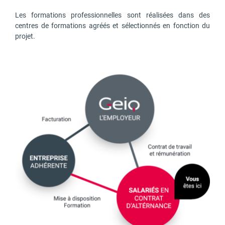
Les formations professionnelles sont réalisées dans des
centres de formations agréés et sélectionnés en fonction du
projet.