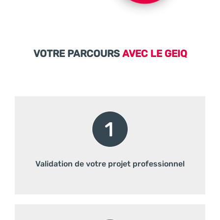
VOTRE PARCOURS
AVEC LE
GEIQ
Validation de votre projet professionnel