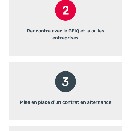
Rencontre avec le GEIQ et la ou les
entreprises
Mise en place d’un contrat en alternance