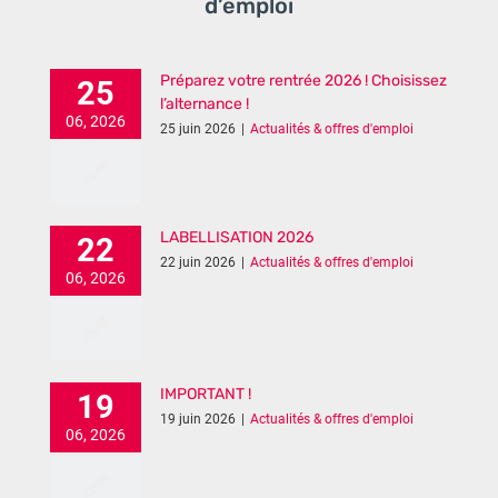
d’emploi
Préparez votre rentrée 2026 ! Choisissez
25
l’alternance !
06, 2026
25 juin 2026
|
Actualités & offres d'emploi
LABELLISATION 2026
22
22 juin 2026
|
Actualités & offres d'emploi
06, 2026
IMPORTANT !
19
19 juin 2026
|
Actualités & offres d'emploi
06, 2026