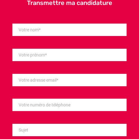
Transmettre ma candidature