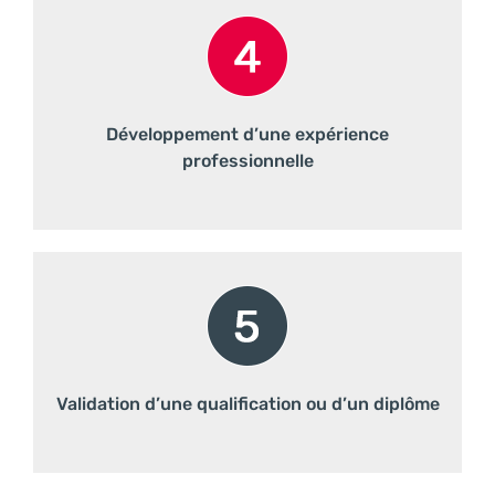
Développement d’une expérience
professionnelle
Validation d’une qualification ou d’un diplôme