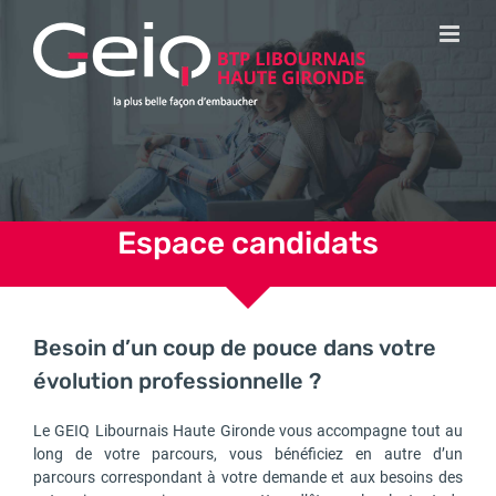
Passer
au
contenu
Espace candidats
Besoin d’un coup de pouce dans votre
évolution professionnelle ?
Le GEIQ Libournais Haute Gironde vous accompagne tout au
long de votre parcours, vous bénéficiez en autre d’un
parcours correspondant à votre demande et aux besoins des