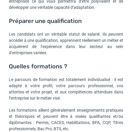
entreprises ce qui vous permettra d’être polyvalent et de
développer une véritable capacité d’adaptation.
Préparer une qualification
Les candidats ont un véritable statut de salarié. Ils peuvent
accéder à une qualification, apprennent réellement un métier et
acquièrent de l’expérience dans leur secteur au sein
d’entreprises variées.
Quelles formations ?
Le parcours de formation est totalement individualisé : il est
adapté à votre profil, votre parcours professionnel, vos
attentes et votre projet, et aux compétences attendues dans
l’entreprise sur le métier visé.
Les formations allient généralement enseignements pratiques
et théoriques et peuvent être à visées qualifiantes et/ou
diplômantes : Permis, CACES, Habilitations, BPA, CQP, Titres
professionnels, Bac Pro, BTS, etc.