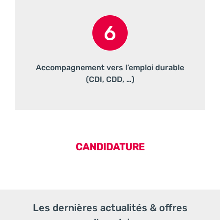
Accompagnement vers l’emploi durable
(CDI, CDD, …)
CANDIDATURE
Les dernières actualités & offres