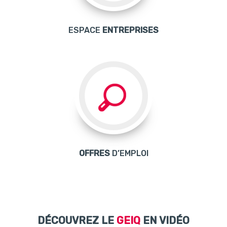
ESPACE
ENTREPRISES
OFFRES
D’EMPLOI
DÉCOUVREZ LE
GEIQ
EN VIDÉO