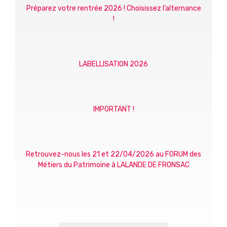
Préparez votre rentrée 2026 ! Choisissez l’alternance
!
LABELLISATION 2026
IMPORTANT !
Retrouvez-nous les 21 et 22/04/2026 au FORUM des
Métiers du Patrimoine à LALANDE DE FRONSAC