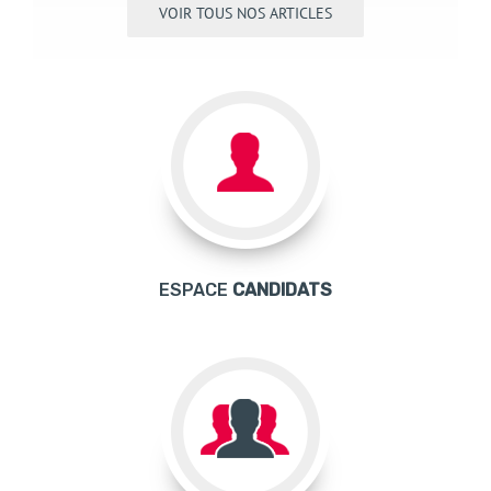
VOIR TOUS NOS ARTICLES
ESPACE
CANDIDATS