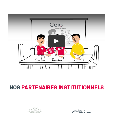
Play
NOS
PARTENAIRES
INSTITUTIONNELS